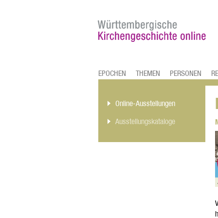
EPOCHEN
THEMEN
PERSONEN
R
Online-Ausstellungen
Ausstellungskataloge
V