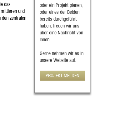
ie das
oder ein Projekt planen,
 mittleren und
oder eines der Beiden
 den zentralen
bereits durchgeführt
haben, freuen wir uns
über eine Nachricht von
Ihnen.
Gerne nehmen wir es in
unsere Website auf.
PROJEKT MELDEN