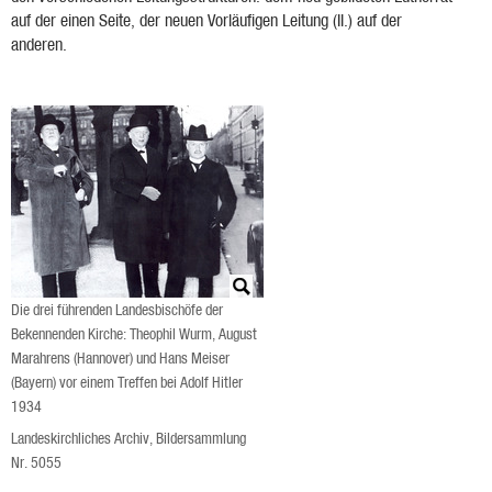
auf der einen Seite, der neuen Vorläufigen Leitung (II.) auf der
anderen.
Die drei führenden Landesbischöfe der
Bekennenden Kirche: Theophil Wurm, August
Marahrens (Hannover) und Hans Meiser
(Bayern) vor einem Treffen bei Adolf Hitler
1934
Landeskirchliches Archiv, Bildersammlung
Nr. 5055