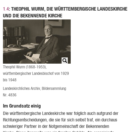
: THEOPHIL WURM, DIE WÜRTTEMBERGISCHE LANDESKIRCHE
1.4
UND DIE BEKENNENDE KIRCHE
Theophil Wurm (1868-1953),
württembergischer Landesbischof von 1929
bis 1948
Landeskirchliches Archiv, Bildersammlung
Nr. 4836
Im Grundsatz einig
Die württembergische Landeskirche war folglich auch aufgrund der
Richtungsentscheidungen, die sie für sich selbst traf, ein durchaus
schwieriger Partner in der Notgemeinschaft der Bekennenden