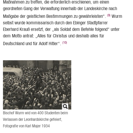
Maßnahmen zu treffen, die erforderlich erschienen, um einen
geordneten Gang der Verwaltung innerhalb der Landeskirche nach
(9)
Maßgabe der geistlichen Bestimmungen zu gewährleisten“.
Wurm
selbst wurde kommissarisch durch den Ebinger Stadtpfarrer
Eberhard Krauß ersetzt, der „als Soldat dem Befehle folgend“ unter
dem Motto antrat: „Alles für Christus und deshalb alles für
(10)
Deutschland und für Adolf Hitler“.
Bischof Wurm wid von 400 Studenten beim
Verlassen der Leonhardskirche gefeiert,
Fotografie von Karl Majer 1934