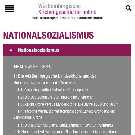
Württembergische Kirchengeschichte Online
NATIONALSOZIALISMUS
Nationalsozialismus
INHALTSVERZEICHNIS
1
: Die württembergische Landeskirche und der
Nationalsozialismus – ein Überblick
1.1
: Grundzüge nationalistischer Kirchenpolitik
1.2
: Die Deutschen Christen und die Reichskirche
1.3
: Reichskirche versus Landeskirche: Die Jahre 1933 und 1934
1.4
: Theophil Wurm, die württembergische Landeskirche und die
Bekennende Kirche
1.5
: Die Württembergische Landeskirche im Zweiten Weltkrieg
2
: Neben Landesbischof und Oberkirchenrat: Organisationen