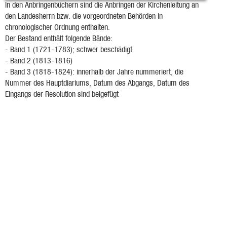
In den Anbringenbüchern sind die Anbringen der Kirchenleitung an
den Landesherrn bzw. die vorgeordneten Behörden in
chronologischer Ordnung enthalten.
Der Bestand enthält folgende Bände:
- Band 1 (1721-1783); schwer beschädigt
- Band 2 (1813-1816)
- Band 3 (1818-1824): innerhalb der Jahre nummeriert, die
Nummer des Hauptdiariums, Datum des Abgangs, Datum des
Eingangs der Resolution sind beigefügt