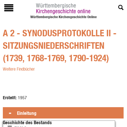
Württembergische Kirchengeschichte Online
A 2 - SYNODUSPROTOKOLLE II -
SITZUNGSNIEDERSCHRIFTEN
(1739, 1768-1769, 1790-1924)
Weitere Findbücher
Erstellt:
1957
Einleitung
Geschichte des Bestands