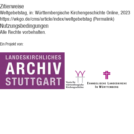
Zitierweise
Weltgebetstag, in: Württembergische Kirchengeschichte Online, 2023
https://wkgo.de/cms/article/index/weltgebetstag (Permalink)
Nutzungsbedingungen
Alle Rechte vorbehalten.
Ein Projekt von: