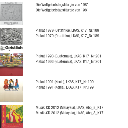
Die Weltgebetstagsliturgie von 1981
Die Weltgebetstagsliturgie von 1981
Plakat 1979 (Ostafrika), LKAS, K17_Nr.189
Plakat 1979 (Ostafrika), LKAS, K17_Nr.189
Plakat 1993 (Guatemala), LKAS, K17_Nr.201
Plakat 1993 (Guatemala), LKAS, K17_Nr.201
Plakat 1991 (Kenia), LKAS, K17_Nr.199
Plakat 1991 (Kenia), LKAS, K17_Nr.199
Musik-CD 2012 (Malaysia), LKAS, Abb_8_K17
Musik-CD 2012 (Malaysia), LKAS, Abb_8_K17