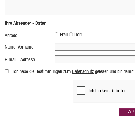
Ihre Absender - Daten
Frau
Herr
Anrede
Name, Vorname
E-mail - Adresse
Ich habe die Bestimmungen zum
Datenschutz
gelesen und bin damit 