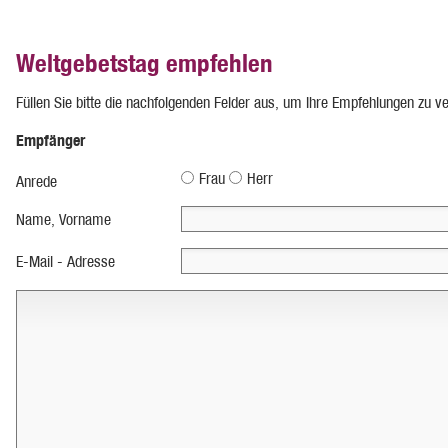
Weltgebetstag empfehlen
Füllen Sie bitte die nachfolgenden Felder aus, um Ihre Empfehlungen zu v
Empfänger
Frau
Herr
Anrede
Name, Vorname
E-Mail - Adresse