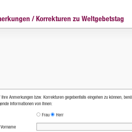
erkungen / Korrekturen zu Weltgebetstag
 Ihre Anmerkungen bzw. Korrekturen gegebenfalls eingehen zu können, benö
lgende Informationen von Ihnen:
Frau
Herr
 Vorname