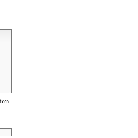
tigen