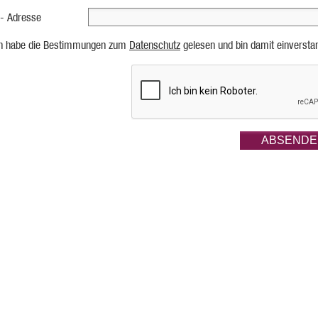
 - Adresse
ch habe die Bestimmungen zum
Datenschutz
gelesen und bin damit einversta