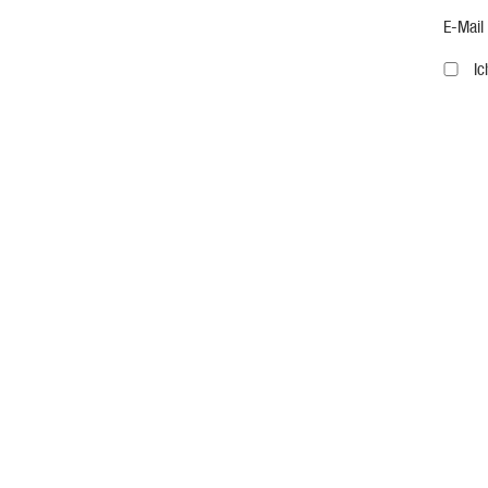
E-Mail
I