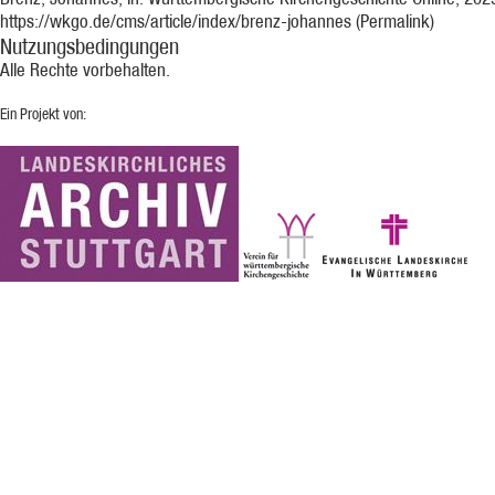
https://wkgo.de/cms/article/index/brenz-johannes (Permalink)
Nutzungsbedingungen
Alle Rechte vorbehalten.
Ein Projekt von: