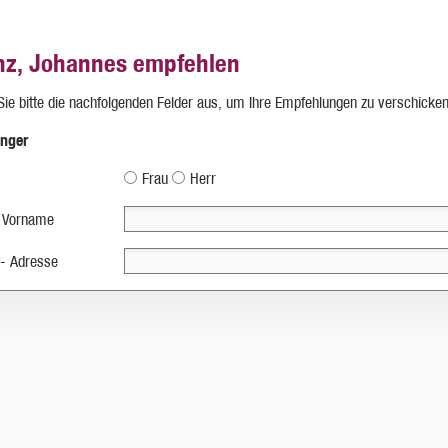
nz, Johannes empfehlen
 Sie bitte die nachfolgenden Felder aus, um Ihre Empfehlungen zu verschicken
nger
Frau
Herr
 Vorname
 - Adresse