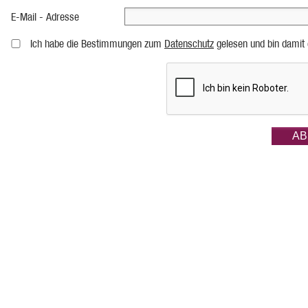
E-Mail - Adresse
Ich habe die Bestimmungen zum
Datenschutz
gelesen und bin damit 