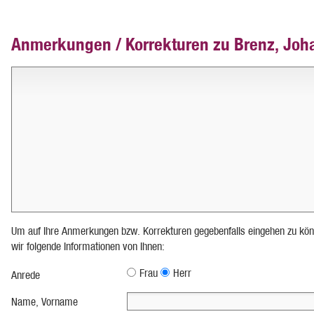
Anmerkungen / Korrekturen zu Brenz, Joh
Um auf Ihre Anmerkungen bzw. Korrekturen gegebenfalls eingehen zu kön
wir folgende Informationen von Ihnen:
Frau
Herr
Anrede
Name, Vorname