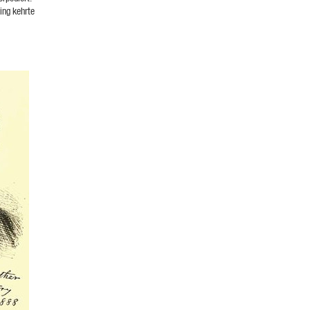
ing kehrte