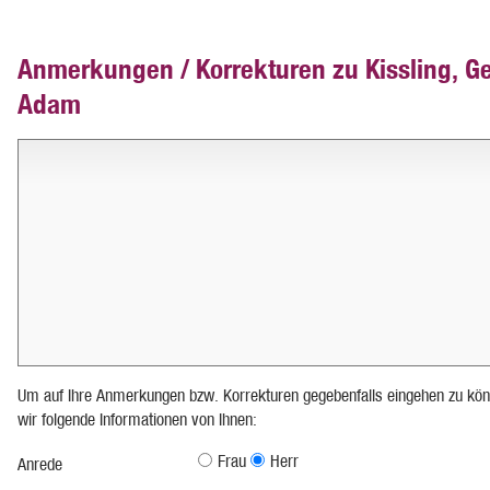
Anmerkungen / Korrekturen zu Kissling, G
Adam
Um auf Ihre Anmerkungen bzw. Korrekturen gegebenfalls eingehen zu kön
wir folgende Informationen von Ihnen:
Frau
Herr
Anrede