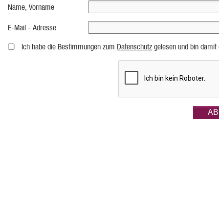
Name, Vorname
E-Mail - Adresse
Ich habe die Bestimmungen zum
Datenschutz
gelesen und bin damit 