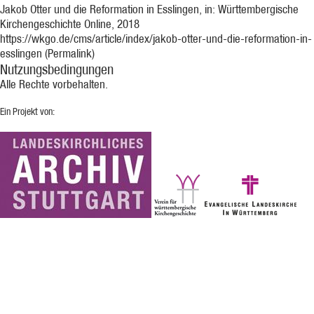
Jakob Otter und die Reformation in Esslingen, in: Württembergische
Kirchengeschichte Online, 2018
https://wkgo.de/cms/article/index/jakob-otter-und-die-reformation-in-
esslingen (Permalink)
Nutzungsbedingungen
Alle Rechte vorbehalten.
Ein Projekt von: