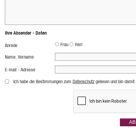
Ihre Absender - Daten
Frau
Herr
Anrede
Name, Vorname
E-mail - Adresse
Ich habe die Bestimmungen zum
Datenschutz
gelesen und bin damit 