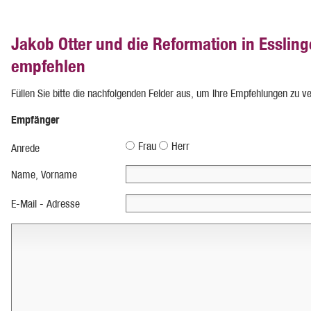
Jakob Otter und die Reformation in Esslin
empfehlen
Füllen Sie bitte die nachfolgenden Felder aus, um Ihre Empfehlungen zu v
Empfänger
Frau
Herr
Anrede
Name, Vorname
E-Mail - Adresse