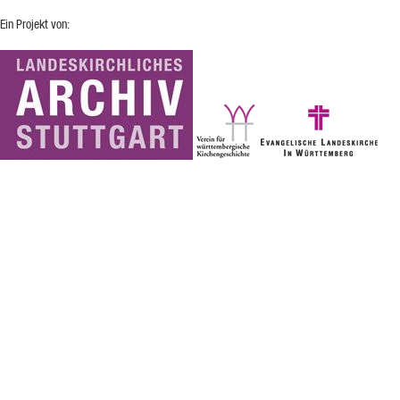
Ein Projekt von: