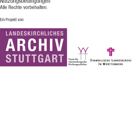
Nutzungsbedingungen
Alle Rechte vorbehalten.
Ein Projekt von: