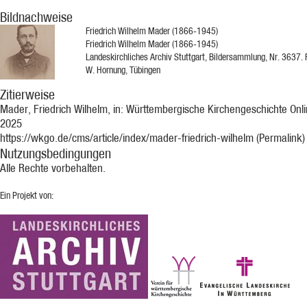
Bildnachweise
Friedrich Wilhelm Mader (1866-1945)
Friedrich Wilhelm Mader (1866-1945)
Landeskirchliches Archiv Stuttgart, Bildersammlung, Nr. 3637. 
W. Hornung, Tübingen
Zitierweise
Mader, Friedrich Wilhelm, in: Württembergische Kirchengeschichte Onli
2025
https://wkgo.de/cms/article/index/mader-friedrich-wilhelm (Permalink)
Nutzungsbedingungen
Alle Rechte vorbehalten.
Ein Projekt von: