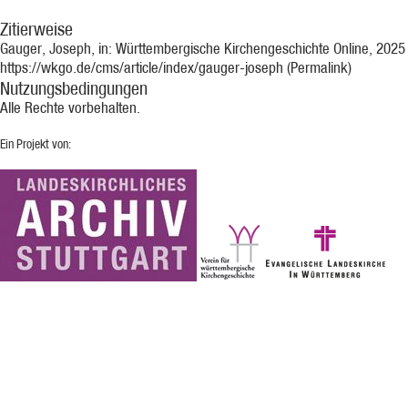
Zitierweise
Gauger, Joseph, in: Württembergische Kirchengeschichte Online, 2025
https://wkgo.de/cms/article/index/gauger-joseph (Permalink)
Nutzungsbedingungen
Alle Rechte vorbehalten.
Ein Projekt von: