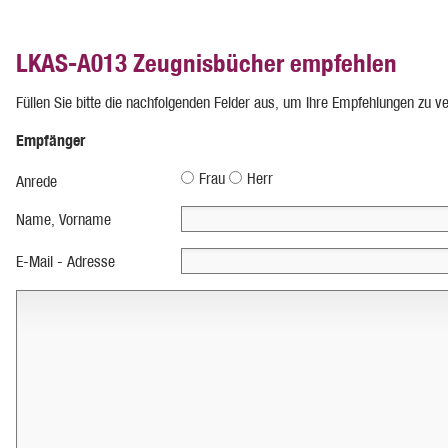
LKAS-A013 Zeugnisbücher empfehlen
Füllen Sie bitte die nachfolgenden Felder aus, um Ihre Empfehlungen zu v
Empfänger
Frau
Herr
Anrede
Name, Vorname
E-Mail - Adresse