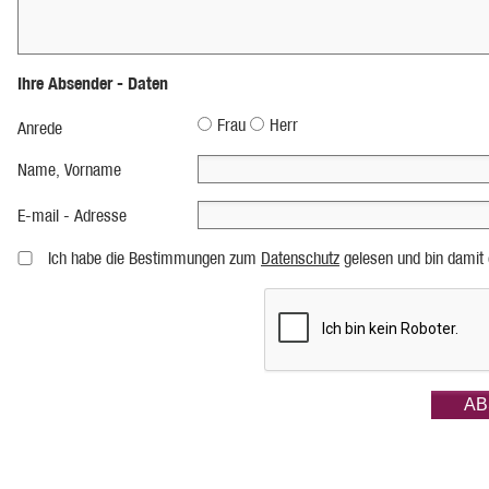
Ihre Absender - Daten
Frau
Herr
Anrede
Name, Vorname
E-mail - Adresse
Ich habe die Bestimmungen zum
Datenschutz
gelesen und bin damit 