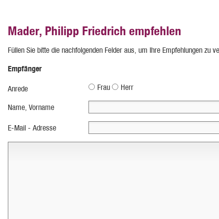
Mader, Philipp Friedrich empfehlen
Füllen Sie bitte die nachfolgenden Felder aus, um Ihre Empfehlungen zu v
Empfänger
Frau
Herr
Anrede
Name, Vorname
E-Mail - Adresse