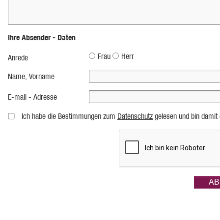
Ihre Absender - Daten
Frau
Herr
Anrede
Name, Vorname
E-mail - Adresse
Ich habe die Bestimmungen zum
Datenschutz
gelesen und bin damit 