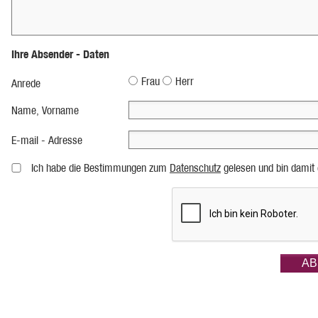
Ihre Absender - Daten
Frau
Herr
Anrede
Name, Vorname
E-mail - Adresse
Ich habe die Bestimmungen zum
Datenschutz
gelesen und bin damit 