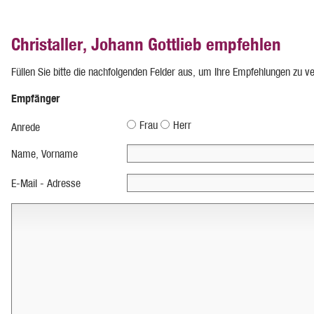
Christaller, Johann Gottlieb empfehlen
Füllen Sie bitte die nachfolgenden Felder aus, um Ihre Empfehlungen zu v
Empfänger
Frau
Herr
Anrede
Name, Vorname
E-Mail - Adresse