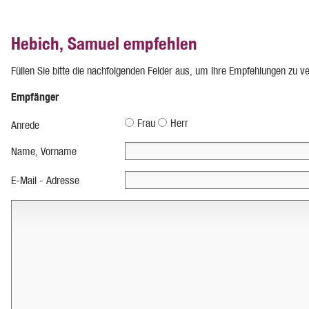
Hebich, Samuel empfehlen
Füllen Sie bitte die nachfolgenden Felder aus, um Ihre Empfehlungen zu v
Empfänger
Frau
Herr
Anrede
Name, Vorname
E-Mail - Adresse