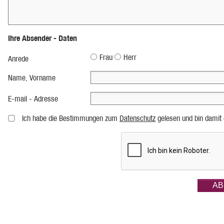
Ihre Absender - Daten
Frau
Herr
Anrede
Name, Vorname
E-mail - Adresse
Ich habe die Bestimmungen zum
Datenschutz
gelesen und bin damit 