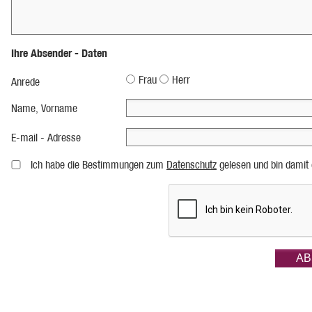
Ihre Absender - Daten
Frau
Herr
Anrede
Name, Vorname
E-mail - Adresse
Ich habe die Bestimmungen zum
Datenschutz
gelesen und bin damit 