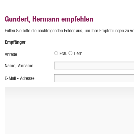
Gundert, Hermann empfehlen
Füllen Sie bitte die nachfolgenden Felder aus, um Ihre Empfehlungen zu v
Empfänger
Frau
Herr
Anrede
Name, Vorname
E-Mail - Adresse