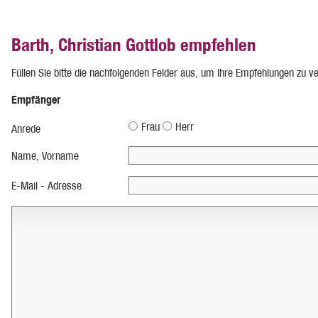
Barth, Christian Gottlob empfehlen
Füllen Sie bitte die nachfolgenden Felder aus, um Ihre Empfehlungen zu v
Empfänger
Frau
Herr
Anrede
Name, Vorname
E-Mail - Adresse