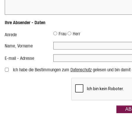
Ihre Absender - Daten
Frau
Herr
Anrede
Name, Vorname
E-mail - Adresse
Ich habe die Bestimmungen zum
Datenschutz
gelesen und bin damit 