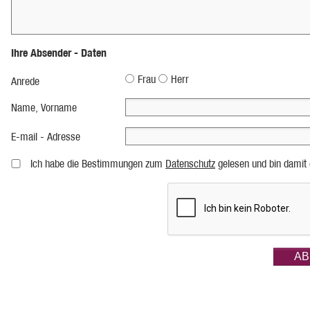
Ihre Absender - Daten
Frau
Herr
Anrede
Name, Vorname
E-mail - Adresse
Ich habe die Bestimmungen zum
Datenschutz
gelesen und bin damit 