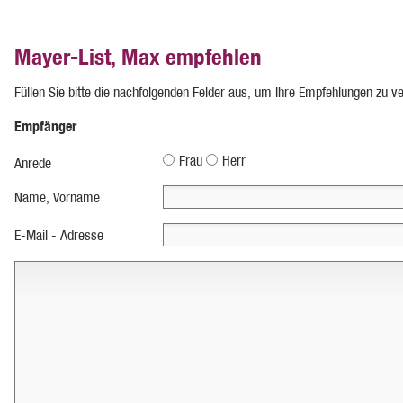
Mayer-List, Max empfehlen
Füllen Sie bitte die nachfolgenden Felder aus, um Ihre Empfehlungen zu v
Empfänger
Frau
Herr
Anrede
Name, Vorname
E-Mail - Adresse