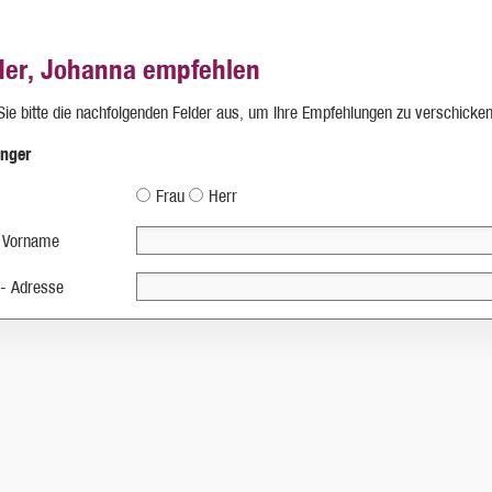
der, Johanna empfehlen
 Sie bitte die nachfolgenden Felder aus, um Ihre Empfehlungen zu verschicken
nger
Frau
Herr
 Vorname
 - Adresse