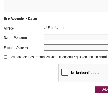
Ihre Absender - Daten
Frau
Herr
Anrede
Name, Vorname
E-mail - Adresse
Ich habe die Bestimmungen zum
Datenschutz
gelesen und bin damit 