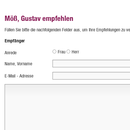
Möß, Gustav empfehlen
Füllen Sie bitte die nachfolgenden Felder aus, um Ihre Empfehlungen zu v
Empfänger
Frau
Herr
Anrede
Name, Vorname
E-Mail - Adresse