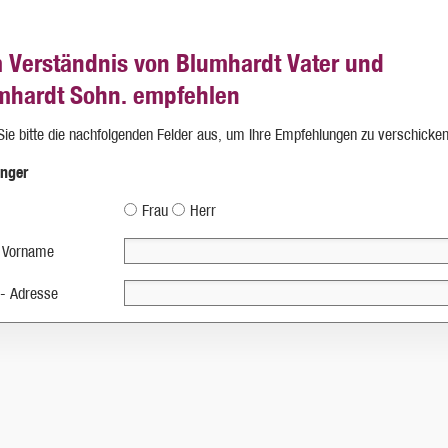
 Verständnis von Blumhardt Vater und
mhardt Sohn. empfehlen
 Sie bitte die nachfolgenden Felder aus, um Ihre Empfehlungen zu verschicken
nger
Frau
Herr
 Vorname
 - Adresse