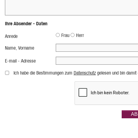
Ihre Absender - Daten
Frau
Herr
Anrede
Name, Vorname
E-mail - Adresse
Ich habe die Bestimmungen zum
Datenschutz
gelesen und bin damit 