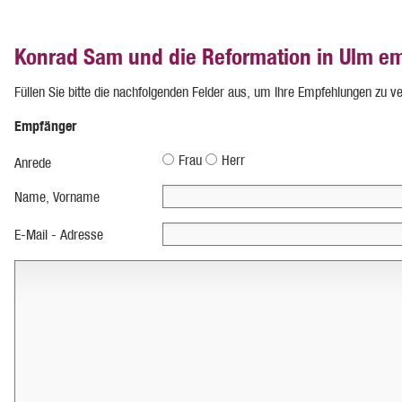
Konrad Sam und die Reformation in Ulm e
Füllen Sie bitte die nachfolgenden Felder aus, um Ihre Empfehlungen zu v
Empfänger
Frau
Herr
Anrede
Name, Vorname
E-Mail - Adresse