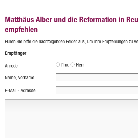
Matthäus Alber und die Reformation in Reu
empfehlen
Füllen Sie bitte die nachfolgenden Felder aus, um Ihre Empfehlungen zu v
Empfänger
Frau
Herr
Anrede
Name, Vorname
E-Mail - Adresse