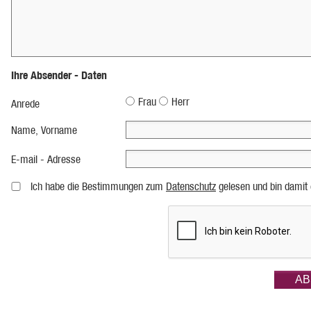
Ihre Absender - Daten
Frau
Herr
Anrede
Name, Vorname
E-mail - Adresse
Ich habe die Bestimmungen zum
Datenschutz
gelesen und bin damit 