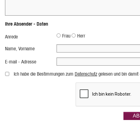
Ihre Absender - Daten
Frau
Herr
Anrede
Name, Vorname
E-mail - Adresse
Ich habe die Bestimmungen zum
Datenschutz
gelesen und bin damit 