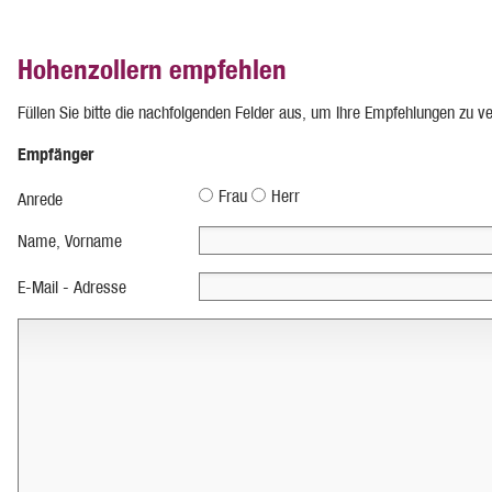
Hohenzollern empfehlen
Füllen Sie bitte die nachfolgenden Felder aus, um Ihre Empfehlungen zu v
Empfänger
Frau
Herr
Anrede
Name, Vorname
E-Mail - Adresse