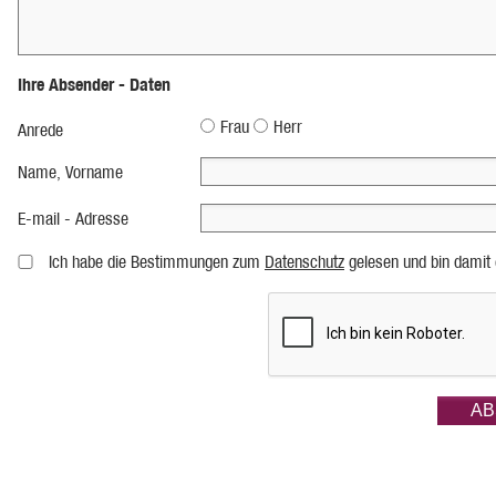
Ihre Absender - Daten
Frau
Herr
Anrede
Name, Vorname
E-mail - Adresse
Ich habe die Bestimmungen zum
Datenschutz
gelesen und bin damit 