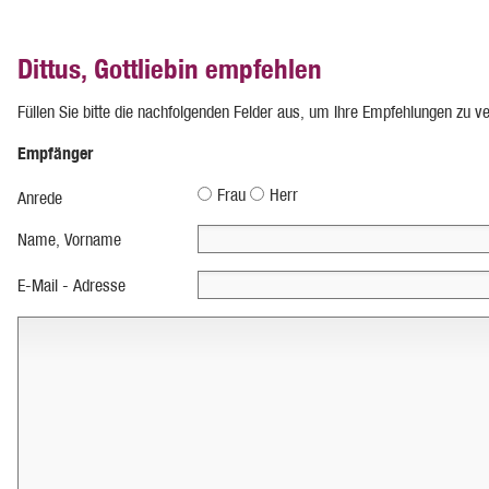
Dittus, Gottliebin empfehlen
Füllen Sie bitte die nachfolgenden Felder aus, um Ihre Empfehlungen zu v
Empfänger
Frau
Herr
Anrede
Name, Vorname
E-Mail - Adresse