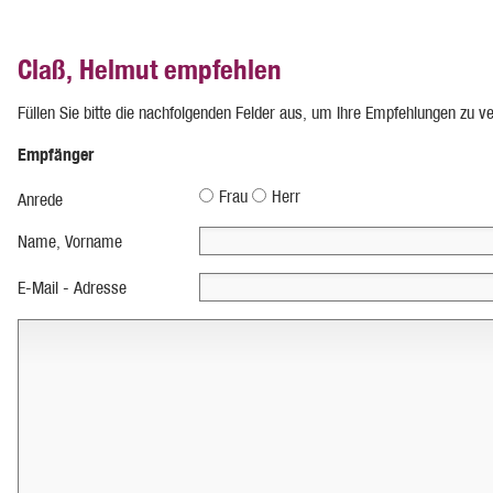
Claß, Helmut empfehlen
Füllen Sie bitte die nachfolgenden Felder aus, um Ihre Empfehlungen zu v
Empfänger
Frau
Herr
Anrede
Name, Vorname
E-Mail - Adresse