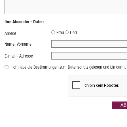
Ihre Absender - Daten
Frau
Herr
Anrede
Name, Vorname
E-mail - Adresse
Ich habe die Bestimmungen zum
Datenschutz
gelesen und bin damit 