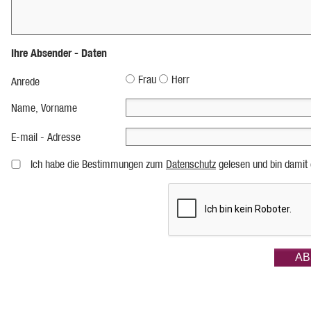
Ihre Absender - Daten
Frau
Herr
Anrede
Name, Vorname
E-mail - Adresse
Ich habe die Bestimmungen zum
Datenschutz
gelesen und bin damit 