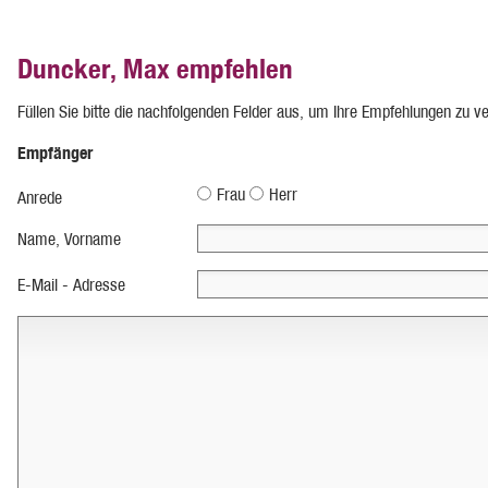
Duncker, Max empfehlen
Füllen Sie bitte die nachfolgenden Felder aus, um Ihre Empfehlungen zu v
Empfänger
Frau
Herr
Anrede
Name, Vorname
E-Mail - Adresse