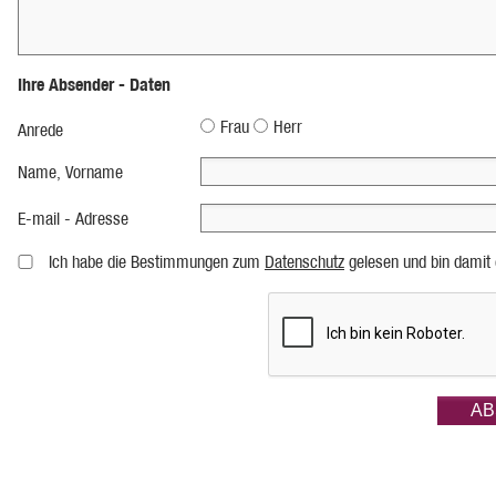
Ihre Absender - Daten
Frau
Herr
Anrede
Name, Vorname
E-mail - Adresse
Ich habe die Bestimmungen zum
Datenschutz
gelesen und bin damit 