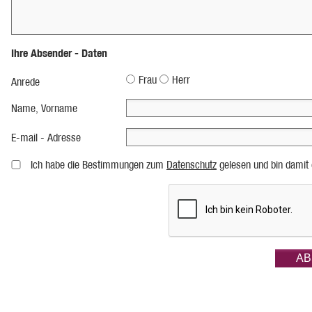
Ihre Absender - Daten
Frau
Herr
Anrede
Name, Vorname
E-mail - Adresse
Ich habe die Bestimmungen zum
Datenschutz
gelesen und bin damit 