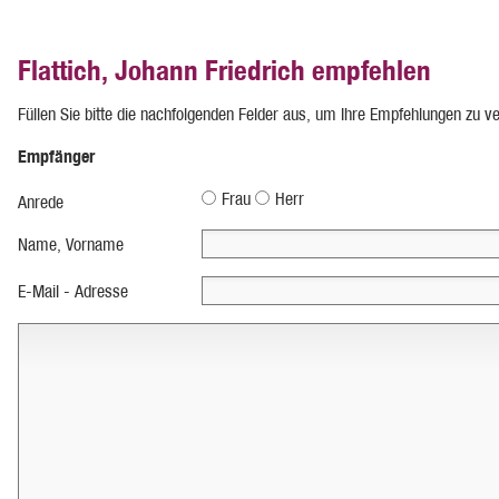
Flattich, Johann Friedrich empfehlen
Füllen Sie bitte die nachfolgenden Felder aus, um Ihre Empfehlungen zu v
Empfänger
Frau
Herr
Anrede
Name, Vorname
E-Mail - Adresse