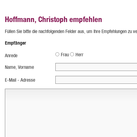
Hoffmann, Christoph empfehlen
Füllen Sie bitte die nachfolgenden Felder aus, um Ihre Empfehlungen zu v
Empfänger
Frau
Herr
Anrede
Name, Vorname
E-Mail - Adresse