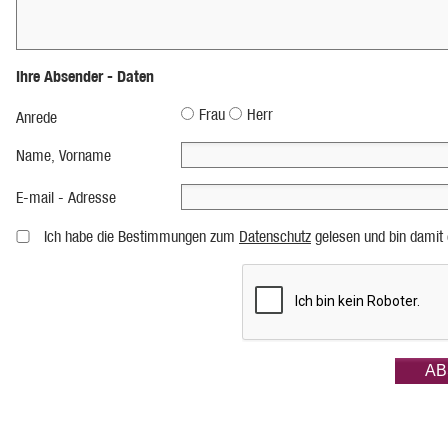
Ihre Absender - Daten
Frau
Herr
Anrede
Name, Vorname
E-mail - Adresse
Ich habe die Bestimmungen zum
Datenschutz
gelesen und bin damit 