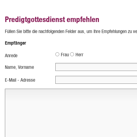
Predigtgottesdienst empfehlen
Füllen Sie bitte die nachfolgenden Felder aus, um Ihre Empfehlungen zu v
Empfänger
Frau
Herr
Anrede
Name, Vorname
E-Mail - Adresse