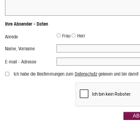
Ihre Absender - Daten
Frau
Herr
Anrede
Name, Vorname
E-mail - Adresse
Ich habe die Bestimmungen zum
Datenschutz
gelesen und bin damit 