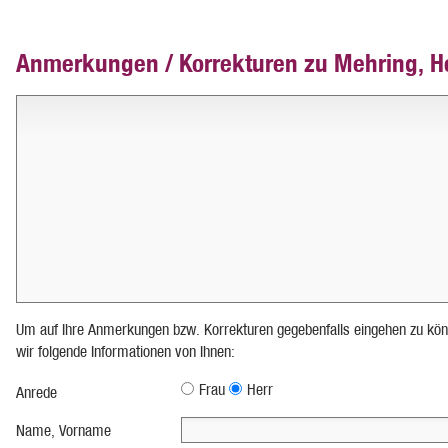
Anmerkungen / Korrekturen zu Mehring, 
Um auf Ihre Anmerkungen bzw. Korrekturen gegebenfalls eingehen zu kön
wir folgende Informationen von Ihnen:
Frau
Herr
Anrede
Name, Vorname