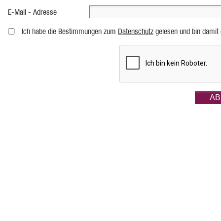
E-Mail - Adresse
Ich habe die Bestimmungen zum
Datenschutz
gelesen und bin damit 