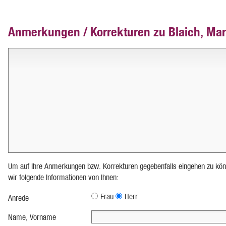
Anmerkungen / Korrekturen zu Blaich, Mar
Um auf Ihre Anmerkungen bzw. Korrekturen gegebenfalls eingehen zu kön
wir folgende Informationen von Ihnen:
Frau
Herr
Anrede
Name, Vorname