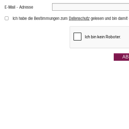
E-Mail - Adresse
Ich habe die Bestimmungen zum
Datenschutz
gelesen und bin damit 