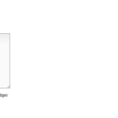
tigen