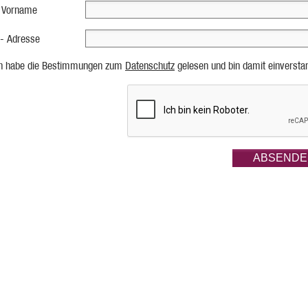
 Vorname
 - Adresse
ch habe die Bestimmungen zum
Datenschutz
gelesen und bin damit einversta