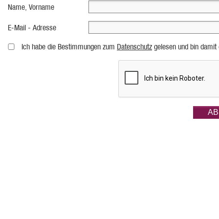
Name, Vorname
E-Mail - Adresse
Ich habe die Bestimmungen zum
Datenschutz
gelesen und bin damit 