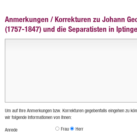
Anmerkungen / Korrekturen zu Johann Ge
(1757-1847) und die Separatisten in Ipting
Um auf Ihre Anmerkungen bzw. Korrekturen gegebenfalls eingehen zu kön
wir folgende Informationen von Ihnen:
Frau
Herr
Anrede