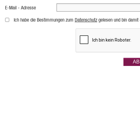
E-Mail - Adresse
Ich habe die Bestimmungen zum
Datenschutz
gelesen und bin damit 