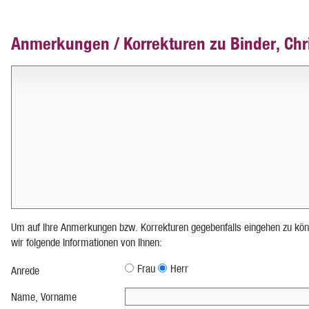
Anmerkungen / Korrekturen zu Binder, Chr
Um auf Ihre Anmerkungen bzw. Korrekturen gegebenfalls eingehen zu kön
wir folgende Informationen von Ihnen:
Frau
Herr
Anrede
Name, Vorname