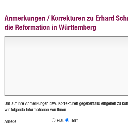
Anmerkungen / Korrekturen zu Erhard Sch
die Reformation in Württemberg
Um auf Ihre Anmerkungen bzw. Korrekturen gegebenfalls eingehen zu kön
wir folgende Informationen von Ihnen:
Frau
Herr
Anrede