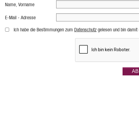
Name, Vorname
E-Mail - Adresse
Ich habe die Bestimmungen zum
Datenschutz
gelesen und bin damit 