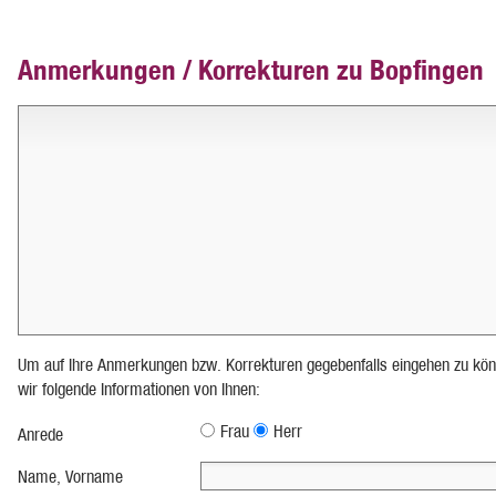
Anmerkungen / Korrekturen zu Bopfingen
Um auf Ihre Anmerkungen bzw. Korrekturen gegebenfalls eingehen zu kön
wir folgende Informationen von Ihnen:
Frau
Herr
Anrede
Name, Vorname