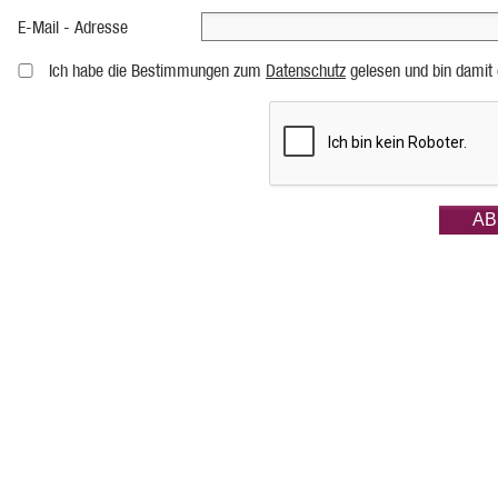
E-Mail - Adresse
Ich habe die Bestimmungen zum
Datenschutz
gelesen und bin damit 