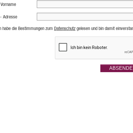
 Vorname
 - Adresse
ch habe die Bestimmungen zum
Datenschutz
gelesen und bin damit einversta