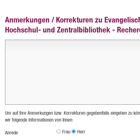
Anmerkungen / Korrekturen zu Evangelisc
Hochschul- und Zentralbibliothek - Reche
Um auf Ihre Anmerkungen bzw. Korrekturen gegebenfalls eingehen zu kön
wir folgende Informationen von Ihnen:
Frau
Herr
Anrede