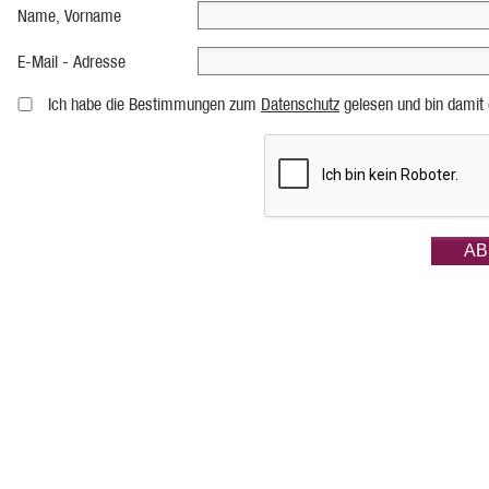
Name, Vorname
E-Mail - Adresse
Ich habe die Bestimmungen zum
Datenschutz
gelesen und bin damit 